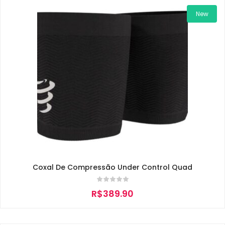
New
Coxal De Compressão Under Control Quad
R$
389.90