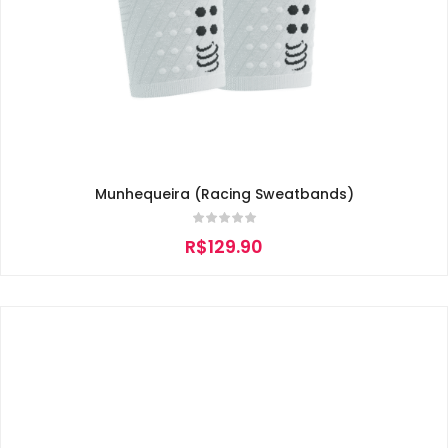
Munhequeira (Racing Sweatbands)
R$
129.90