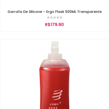
Garrafa De Silicone – Ergo Flask 500ML Transparente
R$
179.90