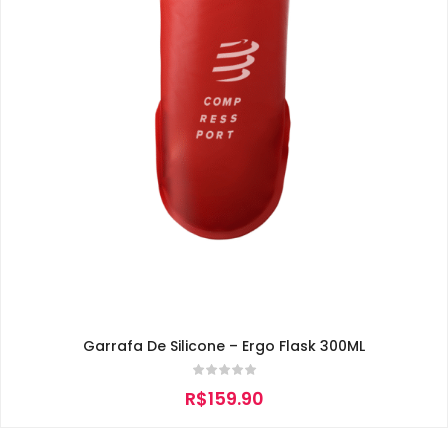
Garrafa De Silicone – Ergo Flask 300ML
R$
159.90