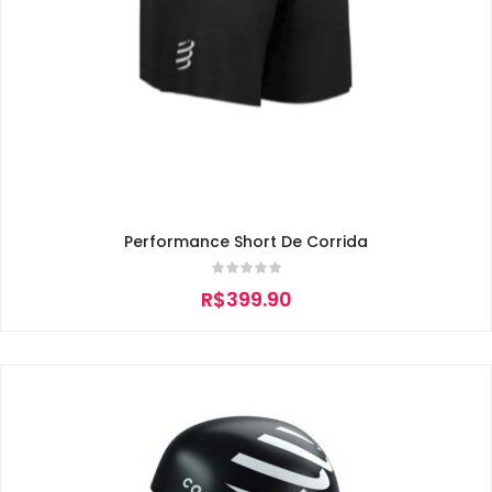
Performance Short De Corrida
R$
399.90