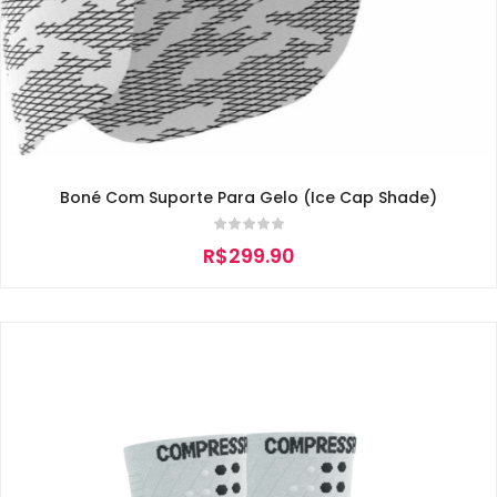
Boné Com Suporte Para Gelo (Ice Cap Shade)
R$
299.90