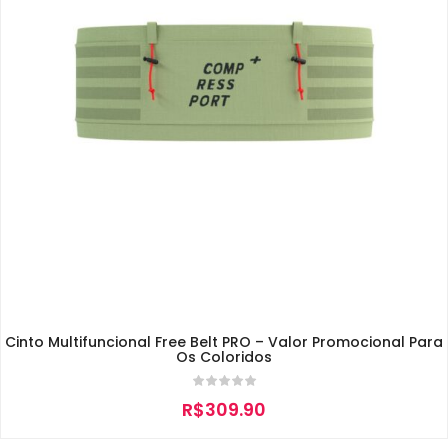
Cinto Multifuncional Free Belt PRO – Valor Promocional Para
Os Coloridos
R$
309.90