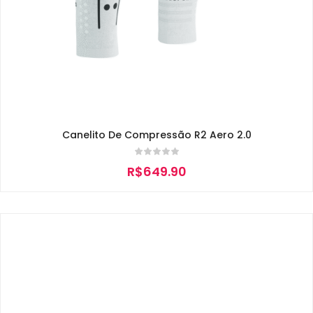
Canelito De Compressão R2 Aero 2.0
R$
649.90