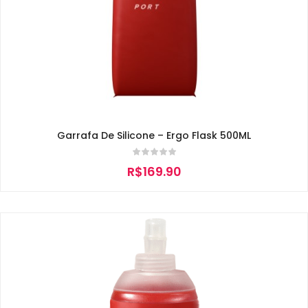
Garrafa De Silicone – Ergo Flask 500ML
R$
169.90