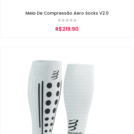
Meia De Compressão Aero Socks V2.0
R$
219.90