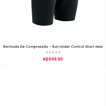
Bermuda De Compressão – Run Under Control Short New
R$
699.90