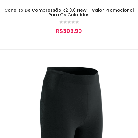
Canelito De Compressão R2 3.0 New – Valor Promocional
Para Os Coloridos
R$
309.90