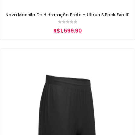
Nova Mochila De Hidratação Preta – Ultrun S Pack Evo 10
R$
1,599.90