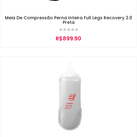
Meia De Compressão Perna Inteira Full Legs Recovery 2.0
Preta
R$
899.90