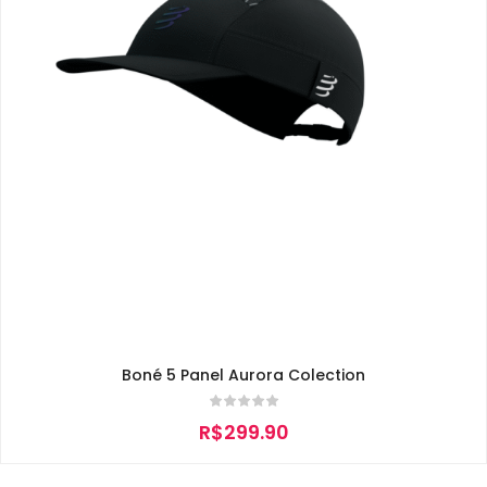
Boné 5 Panel Aurora Colection
R$
299.90