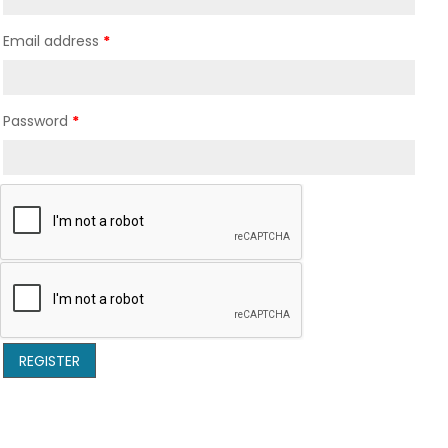
Email address
*
Password
*