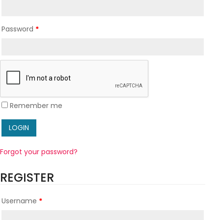
Password
*
Remember me
Forgot your password?
REGISTER
Username
*