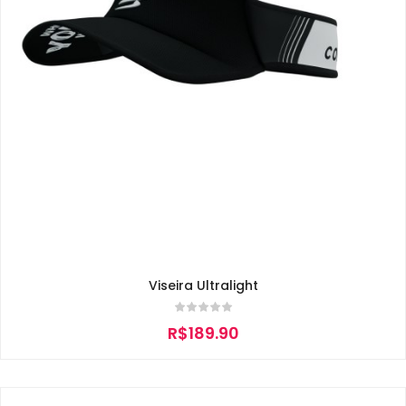
Viseira Ultralight
R$
189.90