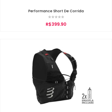
Performance Short De Corrida
R$
399.90