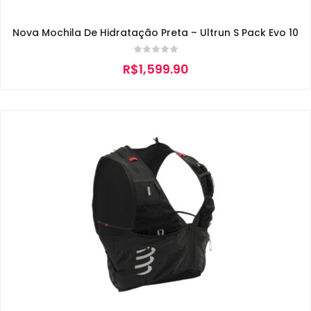
Nova Mochila De Hidratação Preta – Ultrun S Pack Evo 10
R$
1,599.90