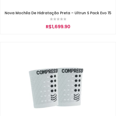
Nova Mochila De Hidratação Preta – Ultrun S Pack Evo 15
R$
1,699.90