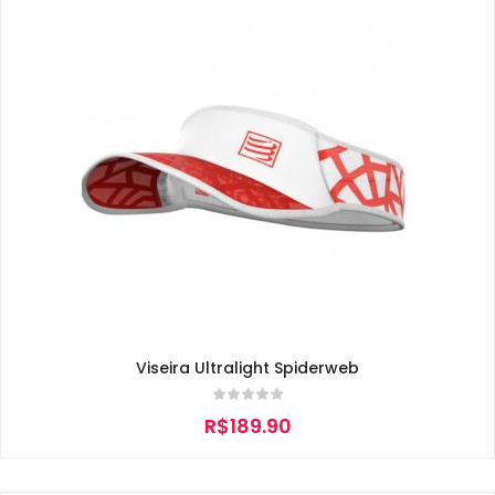
Viseira Ultralight Spiderweb
R$
189.90