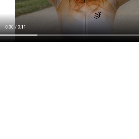
utos Relacionados