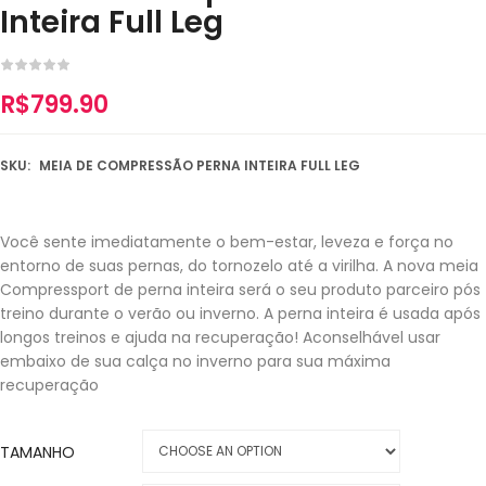
Inteira Full Leg
R$
799.90
SKU:
MEIA DE COMPRESSÃO PERNA INTEIRA FULL LEG
Você sente imediatamente o bem-estar, leveza e força no
entorno de suas pernas, do tornozelo até a virilha. A nova meia
Compressport de perna inteira será o seu produto parceiro pós
treino durante o verão ou inverno. A perna inteira é usada após
longos treinos e ajuda na recuperação! Aconselhável usar
embaixo de sua calça no inverno para sua máxima
recuperação
TAMANHO