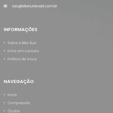
sac@bikerunbrasil.com.br
INFORMAÇÕES
Sobre a Bike Run
Entre em contato
Política de troca
NAVEGAÇÃO
Início
Compressão
Óculos