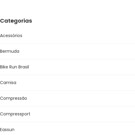
Categorias
Acessórios
Bermuda
Bike Run Brasil
Camisa
Compressão
Compressport
Eassun