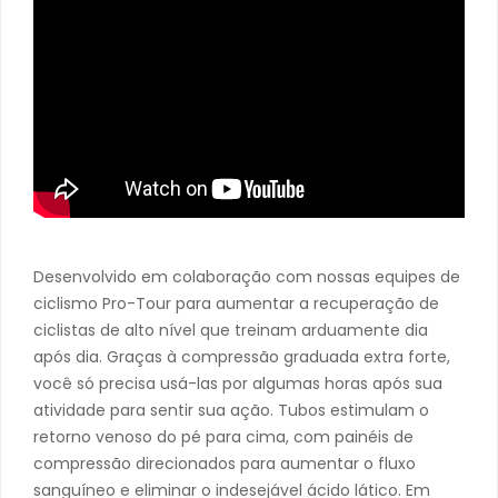
Desenvolvido em colaboração com nossas equipes de
ciclismo Pro-Tour para aumentar a recuperação de
ciclistas de alto nível que treinam arduamente dia
após dia. Graças à compressão graduada extra forte,
você só precisa usá-las por algumas horas após sua
atividade para sentir sua ação. Tubos estimulam o
retorno venoso do pé para cima, com painéis de
compressão direcionados para aumentar o fluxo
sanguíneo e eliminar o indesejável ácido lático. Em