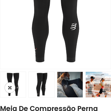
Meia De Compressão Perna