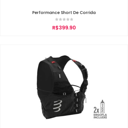
Performance Short De Corrida
R$
399.90