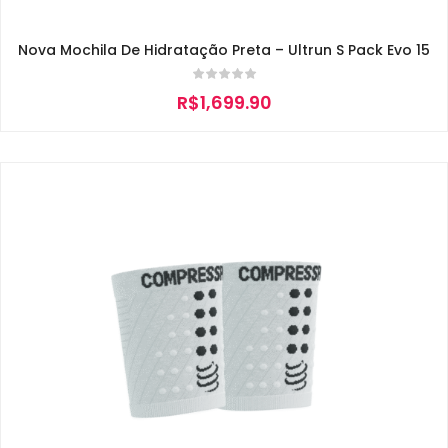
Nova Mochila De Hidratação Preta – Ultrun S Pack Evo 15
R$
1,699.90