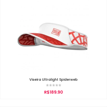
Viseira Ultralight Spiderweb
R$
189.90