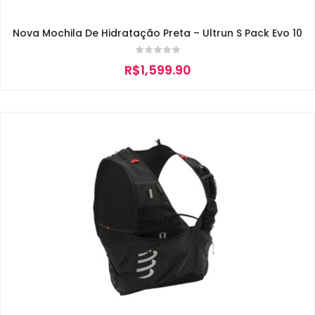
Nova Mochila De Hidratação Preta – Ultrun S Pack Evo 10
R$
1,599.90