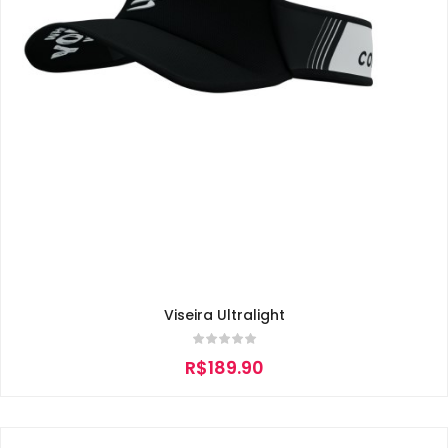
Viseira Ultralight
R$
189.90