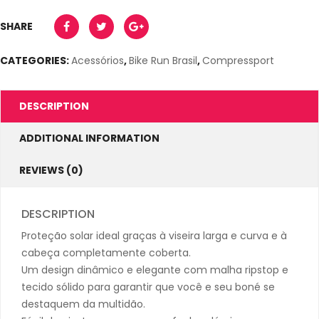
SHARE
CATEGORIES:
Acessórios
,
Bike Run Brasil
,
Compressport
DESCRIPTION
ADDITIONAL INFORMATION
REVIEWS (0)
DESCRIPTION
Proteção solar ideal graças à viseira larga e curva e à
cabeça completamente coberta.
Um design dinâmico e elegante com malha ripstop e
tecido sólido para garantir que você e seu boné se
destaquem da multidão.