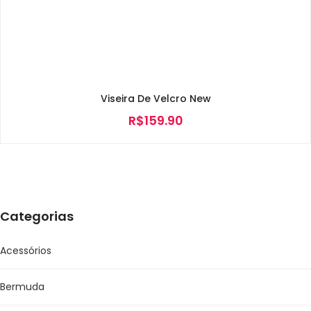
Viseira De Velcro New
R$
159.90
Categorias
Acessórios
Bermuda