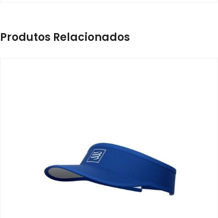
Produtos Relacionados